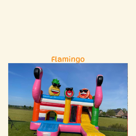
Flamingo