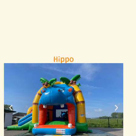
Hippo