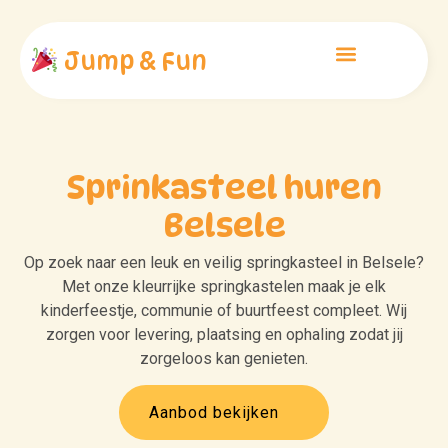
Jump & Fun
Sprinkasteel huren
Belsele
Op zoek naar een leuk en veilig springkasteel in Belsele?
Met onze kleurrijke springkastelen maak je elk
kinderfeestje, communie of buurtfeest compleet. Wij
zorgen voor levering, plaatsing en ophaling zodat jij
zorgeloos kan genieten.
Aanbod bekijken