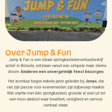
Over Jump & Fun
Jump & Fun is een lokaal springkastelenverhuurbedrijf
actief in Belsele, ontstaan vanuit een simpele maar sterke
droom:
kinderen een onvergetelijk feest bezorgen
.
Het avontuur begon enkele jaren geleden bij
Jonas
, die
van zijn passie voor evenementen zijn bijberoep maakte.
Wat startte met één springkasteel, groeide al snel uit tot
een mooi aanbod waar kwaliteit, veiligheid en service
centraal staan.