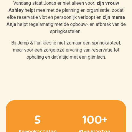
Vandaag staat Jonas er niet alleen voor:
zijn vrouw
Ashley
helpt mee met de planning en organisatie, zodat
elke reservatie vlot en persoonlijk verloopt en
zijn mama
Anja
helpt regelamatig met de opbouw- en afbraak van de
springkastelen.
Bij Jump & Fun kies je niet zomaar een springkasteel,
maar voor een zorgeloze ervaring van reservatie tot
ophaling en dat altijd met een glimlach.
5
100
+
Springkastelen
Blije klanten