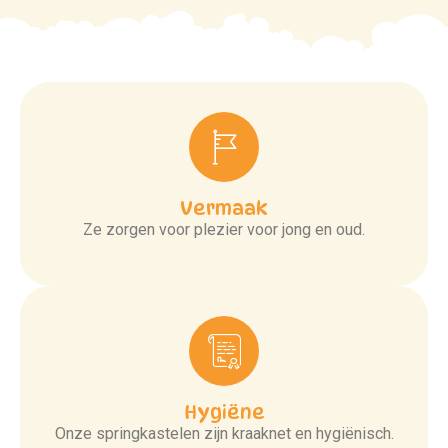
Vermaak
Ze zorgen voor plezier voor jong en oud.
Hygiëne
Onze springkastelen zijn kraaknet en hygiënisch.