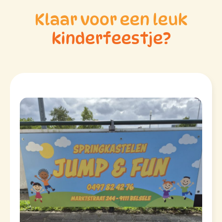
Klaar voor een leuk
kinderfeestje?